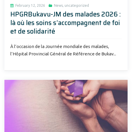
February 12, 2026
News
,
uncategorized
HPGRBukavu-JM des malades 2026 :
là où les soins s’accompagnent de foi
et de solidarité
À l’occasion de la Journée mondiale des malades,
l’Hôpital Provincial Général de Référence de Bukav...