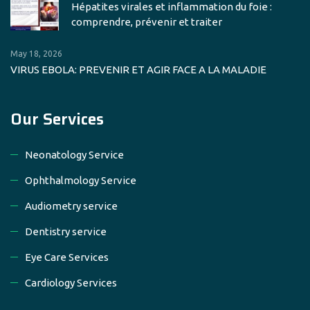
Hépatites virales et inflammation du foie :
comprendre, prévenir et traiter
May 18, 2026
VIRUS EBOLA: PREVENIR ET AGIR FACE A LA MALADIE
Our Services
Neonatology Service
Ophthalmology Service
Audiometry service
Dentistry service
Eye Care Services
Cardiology Services