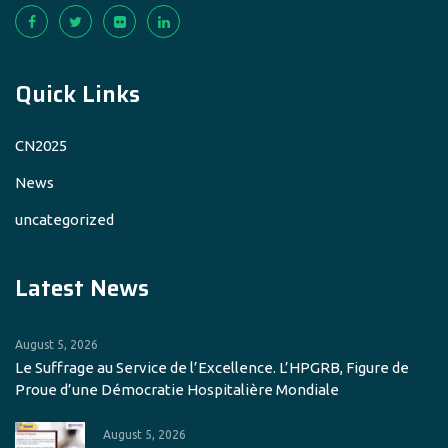
Quick Links
CN2025
News
uncategorized
Latest News
August 5, 2026
Le Suffrage au Service de l’Excellence. L’HPGRB, Figure de
Proue d’une Démocratie Hospitalière Mondiale
August 5, 2026