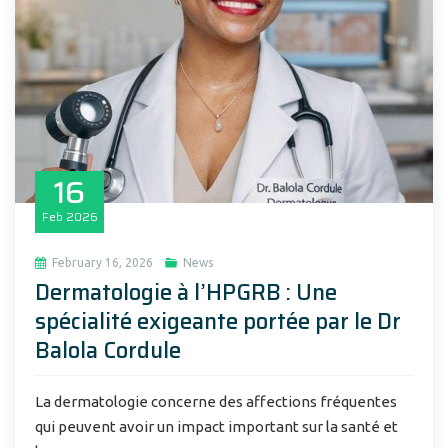
16
Feb
2026
February 16, 2026
News
Dermatologie à l’HPGRB : Une
spécialité exigeante portée par le Dr
Balola Cordule
La dermatologie concerne des affections fréquentes
qui peuvent avoir un impact important sur la santé et