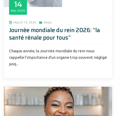
14
Mar
2026
March 14, 2026
News
Journée mondiale du rein 2026: “la
santé rénale pour tous”
Chaque année, la Journée mondiale du rein nous
rappelle l'importance d'un organe trop souvent négligé
jusq...