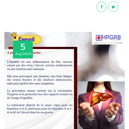
5
Aug
2026