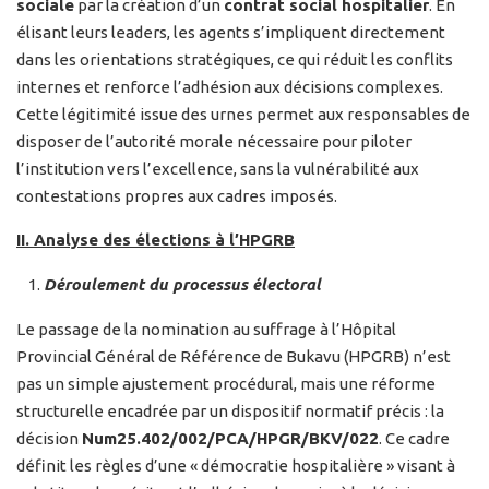
sociale
par la création d’un
contrat social hospitalier
. En
élisant leurs leaders, les agents s’impliquent directement
dans les orientations stratégiques, ce qui réduit les conflits
internes et renforce l’adhésion aux décisions complexes.
Cette légitimité issue des urnes permet aux responsables de
disposer de l’autorité morale nécessaire pour piloter
l’institution vers l’excellence, sans la vulnérabilité aux
contestations propres aux cadres imposés.
II. Analyse des élections à l’HPGRB
Déroulement du processus électoral
Le passage de la nomination au suffrage à l’Hôpital
Provincial Général de Référence de Bukavu (HPGRB) n’est
pas un simple ajustement procédural, mais une réforme
structurelle encadrée par un dispositif normatif précis : la
décision
Num25.402/002/PCA/HPGR/BKV/022
. Ce cadre
définit les règles d’une « démocratie hospitalière » visant à