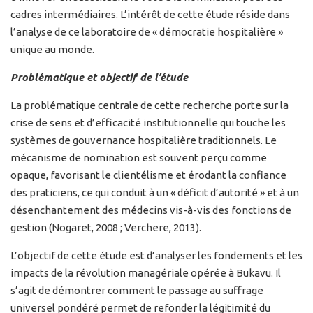
cadres intermédiaires. L’intérêt de cette étude réside dans
l’analyse de ce laboratoire de « démocratie hospitalière »
unique au monde.
Problématique et objectif de l’étude
La problématique centrale de cette recherche porte sur la
crise de sens et d’efficacité institutionnelle qui touche les
systèmes de gouvernance hospitalière traditionnels. Le
mécanisme de nomination est souvent perçu comme
opaque, favorisant le clientélisme et érodant la confiance
des praticiens, ce qui conduit à un « déficit d’autorité » et à un
désenchantement des médecins vis-à-vis des fonctions de
gestion (Nogaret, 2008 ; Verchere, 2013).
L’objectif de cette étude est d’analyser les fondements et les
impacts de la révolution managériale opérée à Bukavu. Il
s’agit de démontrer comment le passage au suffrage
universel pondéré permet de refonder la légitimité du