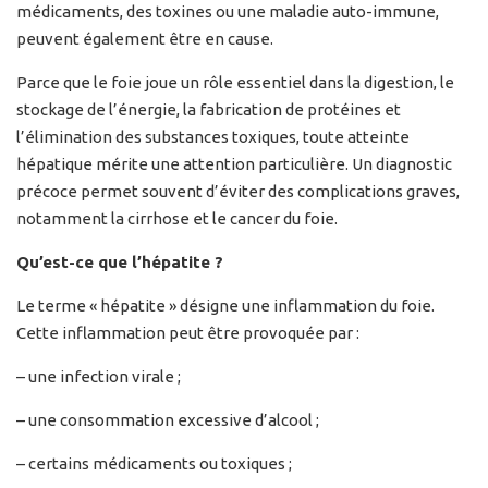
médicaments, des toxines ou une maladie auto-immune,
peuvent également être en cause.
Parce que le foie joue un rôle essentiel dans la digestion, le
stockage de l’énergie, la fabrication de protéines et
l’élimination des substances toxiques, toute atteinte
hépatique mérite une attention particulière. Un diagnostic
précoce permet souvent d’éviter des complications graves,
notamment la cirrhose et le cancer du foie.
Qu’est-ce que l’hépatite ?
Le terme « hépatite » désigne une inflammation du foie.
Cette inflammation peut être provoquée par :
– une infection virale ;
– une consommation excessive d’alcool ;
– certains médicaments ou toxiques ;