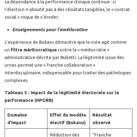
sa dépendance à la performance clinique continue : si
l’élection n’aboutit pas à des résultats tangibles, le « contrat
social » risque de s’éroder.
Enseignements pour l’amélioration
L’expérience de Bukavu démontre que le vote agit comme
un
filtre méritocratique
contre la « médiocratie »
administrative décrite par Bulletti. La légitimité issue des
urnes permet une « franche collaboration »
interdisciplinaire, indispensable pour traiter des pathologies
complexes.
Tableau 3 : Impact de la légitimité électorale sur la
performance (HPGRB)
Domaine
Effet du modèle
Résultat
d’impact
électif (Bukavu)
observé
Réduction des
“Franche