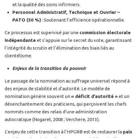
et la qualité des soins infirmiers.
Personnel Administratif, Technique et Ouvrier –
PATO (30 %)
: Soutenant l’efficience opérationnelle.
Ce processus est supervisé par une
commission électorale
indépendante
et s’appuie sur le secret du vote, garantissant
l’intégrité du scrutin et l’élimination des biais liés au
clientélisme.
Enjeux de la transition du pouvoir
Le passage de la nomination au suffrage universel répond à
des enjeux de stabilité et d’autorité. Le modèle de
nomination génère souvent un
« déficit d’autorité »
et un
désenchantement des praticiens, qui perçoivent les chefs
nommés comme des relais d’une administration
autocratique (Nogaret, 2008 ; Verchere, 2013).
L’enjeu de cette transition à l’HPGRB est de restaurer la
paix