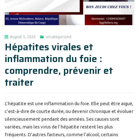
August 5, 2026
uncategorized
Hépatites virales et
inflammation du foie :
comprendre, prévenir et
traiter
L’hépatite est une inflammation du foie. Elle peut être aiguë,
c’est-à-dire de courte durée, ou devenir chronique et évoluer
silencieusement pendant des années. Ses causes sont
variées, mais les virus de l’hépatite restent les plus
fréquents. D’autres facteurs, comme l’alcool, certains