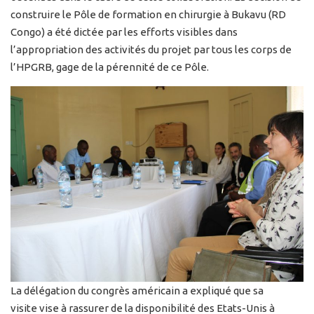
construire le Pôle de formation en chirurgie à Bukavu (RD
Congo) a été dictée par les efforts visibles dans
l’appropriation des activités du projet par tous les corps de
l’HPGRB, gage de la pérennité de ce Pôle.
La délégation du congrès américain a expliqué que sa
visite vise à rassurer de la disponibilité des Etats-Unis à