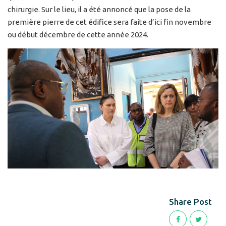
chirurgie. Sur le lieu, il a été annoncé que la pose de la
première pierre de cet édifice sera faite d’ici fin novembre
ou début décembre de cette année 2024.
Share Post