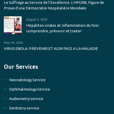
Le Suffrage au Service de l’Excellence. L’HPGRB, Figure de
Proue d’une Démocratie Hospitalière Mondiale
August 5, 2026
Hépatites virales et inflammation du foie :
comprendre, prévenir et traiter
May 18, 2026
VIRUS EBOLA: PREVENIR ET AGIR FACE A LA MALADIE
Our Services
Neonatology Service
Ophthalmology Service
Audiometry service
Dentistry service