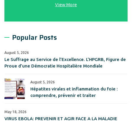
View More
Popular Posts
August 5, 2026
Le Suffrage au Service de l’Excellence. L’HPGRB, Figure de
Proue d’une Démocratie Hospitalière Mondiale
August 5, 2026
Hépatites virales et inflammation du foie :
comprendre, prévenir et traiter
May 18, 2026
VIRUS EBOLA: PREVENIR ET AGIR FACE A LA MALADIE