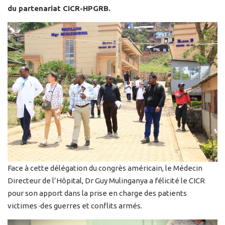
du partenariat CICR-HPGRB.
Face à cette délégation du congrès américain, le Médecin
Directeur de l’Hôpital, Dr Guy Mulinganya a félicité le CICR
pour son apport dans la prise en charge des patients
victimes
des guerres et conflits armés.