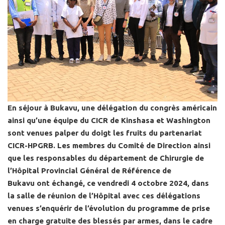
En séjour à Bukavu, une délégation du congrès américain
ainsi qu’une équipe du CICR de Kinshasa et Washington
sont venues palper du doigt les fruits du partenariat
CICR-HPGRB. Les membres du Comité de Direction ainsi
que les responsables du département de Chirurgie de
l’Hôpital Provincial Général de Référence de
Bukavu ont échangé, ce vendredi 4 octobre 2024, dans
la salle de réunion de l’Hôpital avec ces délégations
venues s’enquérir de l’évolution du programme de prise
en charge gratuite des blessés par armes, dans le cadre