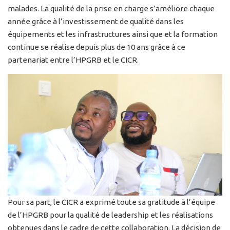
malades. La qualité de la prise en charge s’améliore chaque
année grâce à l’investissement de qualité dans les
équipements et les infrastructures ainsi que et la formation
continue se réalise depuis plus de 10 ans grâce à ce
partenariat entre l’HPGRB et le CICR.
Pour sa part, le CICR a exprimé toute sa gratitude à l’équipe
de l’HPGRB pour la qualité de leadership et les réalisations
obtenues dans le cadre de cette collaboration. La décision de