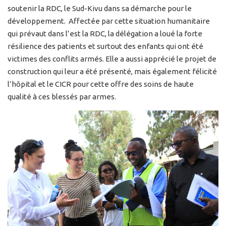
soutenir la RDC, le Sud-Kivu dans sa démarche pour le
développement. Affectée par cette situation humanitaire
qui prévaut dans l’est la RDC, la délégation a loué la forte
résilience des patients et surtout des enfants qui ont été
victimes des conflits armés. Elle a aussi apprécié le projet de
construction qui leur a été présenté, mais également félicité
l’hôpital et le CICR pour cette offre des soins de haute
qualité à ces blessés par armes.