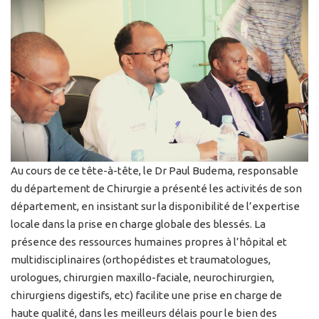
Au cours de ce tête-à-tête, le Dr Paul Budema, responsable
du département de Chirurgie a présenté les activités de son
département, en insistant sur la disponibilité de l’expertise
locale dans la prise en charge globale des blessés. La
présence des ressources humaines propres à l’hôpital et
multidisciplinaires (orthopédistes et traumatologues,
urologues, chirurgien maxillo-faciale, neurochirurgien,
chirurgiens digestifs, etc) facilite une prise en charge de
haute qualité, dans les meilleurs délais pour le bien des