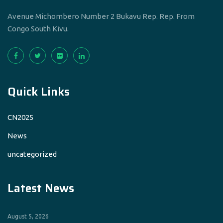
Avenue Michombero Number 2 Bukavu Rep. Rep. From
Congo South Kivu.
Quick Links
CN2025
News
uncategorized
Latest News
August 5, 2026