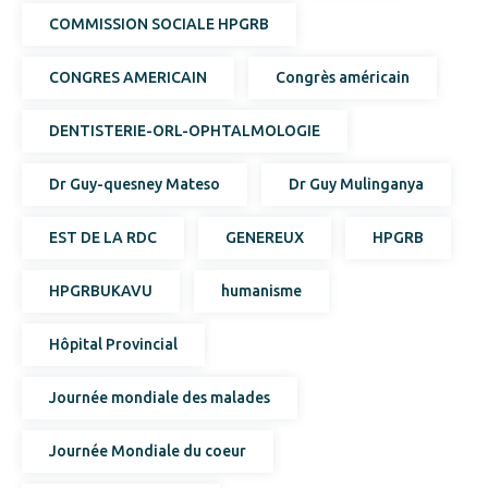
COMMISSION SOCIALE HPGRB
CONGRES AMERICAIN
Congrès américain
DENTISTERIE-ORL-OPHTALMOLOGIE
Dr Guy-quesney Mateso
Dr Guy Mulinganya
EST DE LA RDC
GENEREUX
HPGRB
HPGRBUKAVU
humanisme
Hôpital Provincial
Journée mondiale des malades
Journée Mondiale du coeur