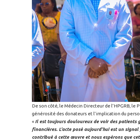
De son côté, le Médecin Directeur de l’HPGRB, le 
générosité des donateurs et l’implication du perso
«
Il est toujours douloureux de voir des patients 
financières. L’acte posé aujourd’hui est un signal
contribué à cette œuvre et nous espérons que cet