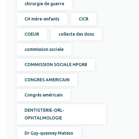
chirurgie de guerre
CH mère-enfants
CICR
COEUR
collecte des dons
commission sociale
COMMISSION SOCIALE HPGRB
CONGRES AMERICAIN
Congrès américain
DENTISTERIE-ORL-
OPHTALMOLOGIE
Dr Guy-quesney Mateso