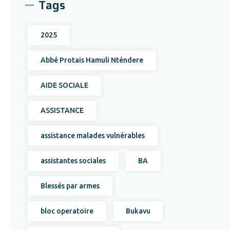
Tags
2025
Abbé Protais Hamuli Nténdere
AIDE SOCIALE
ASSISTANCE
assistance malades vulnérables
assistantes sociales
BA
Blessés par armes
bloc operatoire
Bukavu