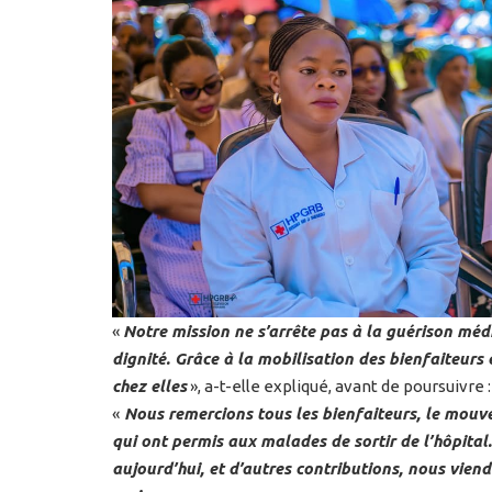
«
Notre mission ne s’arrête pas à la guérison médic
dignité. Grâce à la mobilisation des bienfaiteurs
chez elles
», a-t-elle expliqué, avant de poursuivre :
«
Nous remercions tous les bienfaiteurs, le mouvem
qui ont permis aux malades de sortir de l’hôpital
aujourd’hui, et d’autres contributions, nous vien