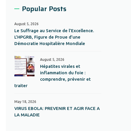
Popular Posts
August 5, 2026
Le Suffrage au Service de l’Excellence.
L’HPGRB, Figure de Proue d’une
Démocratie Hospitalière Mondiale
August 5, 2026
Hépatites virales et
inflammation du foie :
comprendre, prévenir et
traiter
May 18, 2026
VIRUS EBOLA: PREVENIR ET AGIR FACE A
LA MALADIE