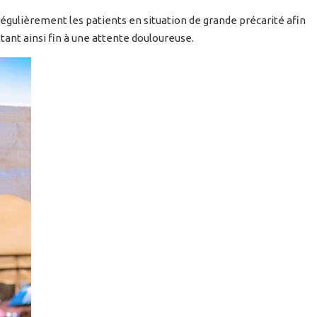
régulièrement les patients en situation de grande précarité afin
nt ainsi fin à une attente douloureuse.