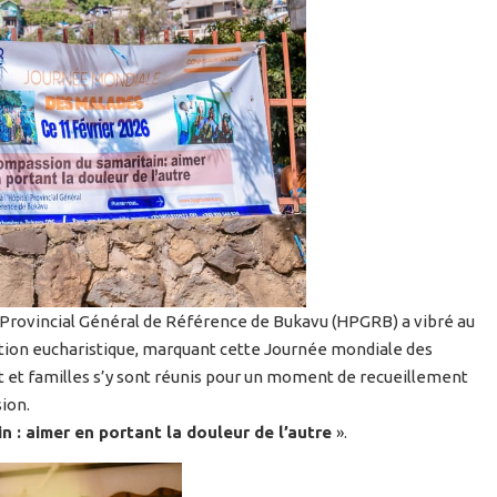
l Provincial Général de Référence de Bukavu (HPGRB) a vibré au
ration eucharistique, marquant cette Journée mondiale des
et familles s’y sont réunis pour un moment de recueillement
ion.
 : aimer en portant la douleur de l’autre
».