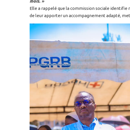
mois. »
Elle a rappelé que la commission sociale identifie 
de leur apporter un accompagnement adapté, metta