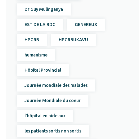
Dr Guy Mulinganya
EST DE LA RDC
GENEREUX
HPGRB
HPGRBUKAVU
humanisme
Hôpital Provincial
Journée mondiale des malades
Journée Mondiale du coeur
l'hôpital en aide aux
les patients sortis non sortis