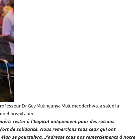
Professeur Dr Guy Mulinganya Mulumeoderhwa, a salué la
nnel hospitalier.
guéris rester à l’hôpital uniquement pour des raisons
 fort de solidarité. Nous remercions tous ceux qui ont
 élan se poursuivra. J’adresse tous nos remerciements à notre