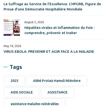
Le Suffrage au Service de l’Excellence. L’HPGRB, Figure de
Proue d’une Démocratie Hospitalière Mondiale
August 5, 2026
Hépatites virales et inflammation du foie :
comprendre, prévenir et traiter
May 18, 2026
VIRUS EBOLA: PREVENIR ET AGIR FACE A LA MALADIE
Tags
2025
Abbé Protais Hamuli Nténdere
AIDE SOCIALE
ASSISTANCE
assistance malades vulnérables