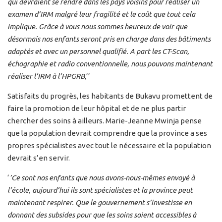
qui devraient se rendre dans les pays voisins pour réaliser un
examen d’IRM malgré leur fragilité et le coût que tout cela
implique. Grâce à vous nous sommes heureux de voir que
désormais nos enfants seront pris en charge dans des bâtiments
adaptés et avec un personnel qualifié. A part les CT-Scan,
échographie et radio conventionnelle, nous pouvons maintenant
réaliser l’IRM à l’HPGRB
,’’
Satisfaits du progrès, les habitants de Bukavu promettent de
faire la promotion de leur hôpital et de ne plus partir
chercher des soins à ailleurs. Marie-Jeanne Mwinja pense
que la population devrait comprendre que la province a ses
propres spécialistes avec tout le nécessaire et la population
devrait s’en servir.
‘
’Ce sont nos enfants que nous avons-nous-mêmes envoyé à
l’école, aujourd’hui ils sont spécialistes et la province peut
maintenant respirer. Que le gouvernement s’investisse en
donnant des subsides pour que les soins soient accessibles à