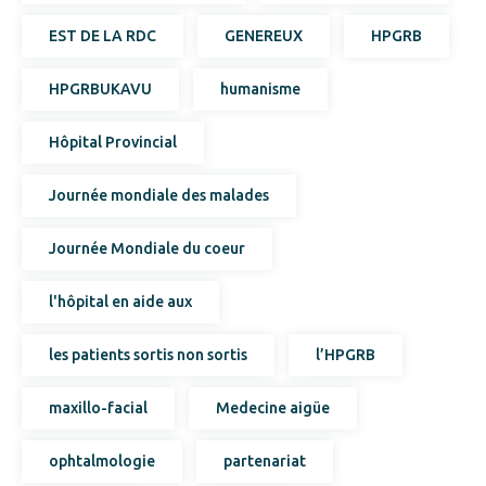
EST DE LA RDC
GENEREUX
HPGRB
HPGRBUKAVU
humanisme
Hôpital Provincial
Journée mondiale des malades
Journée Mondiale du coeur
l'hôpital en aide aux
les patients sortis non sortis
l’HPGRB
maxillo-facial
Medecine aigüe
ophtalmologie
partenariat