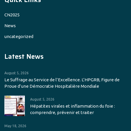
CN2025
News
uncategorized
Latest News
August 5, 2026
Le Suffrage au Service de l’Excellence. L’HPGRB, Figure de
Proue d’une Démocratie Hospitalière Mondiale
August 5, 2026
Hépatites virales et inflammation du foie :
comprendre, prévenir et traiter
May 18, 2026