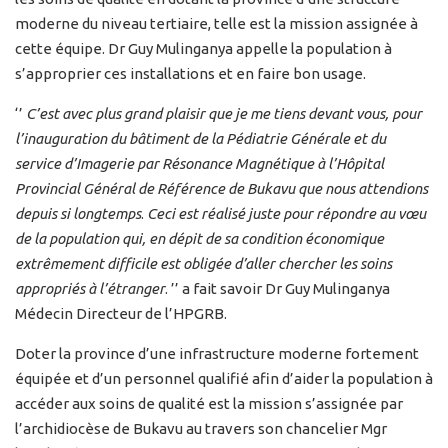
moderne du niveau tertiaire, telle est la mission assignée à
cette équipe. Dr Guy Mulinganya appelle la population à
s’approprier ces installations et en faire bon usage.
‘’
C’est avec plus grand plaisir que je me tiens devant vous, pour
l’inauguration du bâtiment de la Pédiatrie Générale et du
service d’Imagerie par Résonance Magnétique à l’Hôpital
Provincial Général de Référence de Bukavu que nous attendions
depuis si longtemps
.
Ceci est réalisé juste pour répondre au vœu
de la population qui, en dépit de sa condition économique
extrêmement difficile est obligée d’aller chercher les soins
appropriés à l’étranger
. ’’ a fait savoir Dr Guy Mulinganya
Médecin Directeur de l’HPGRB.
Doter la province d’une infrastructure moderne fortement
équipée et d’un personnel qualifié afin d’aider la population à
accéder aux soins de qualité est la mission s’assignée par
l’archidiocèse de Bukavu au travers son chancelier Mgr