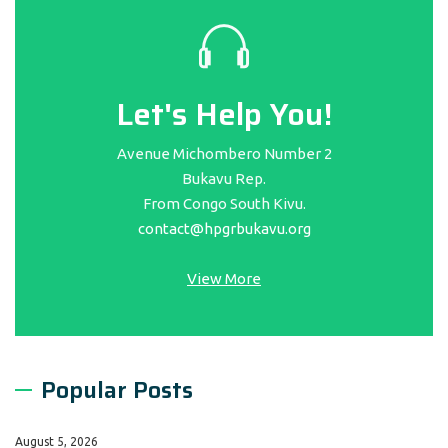
Let's Help You!
Avenue Michombero Number 2
Bukavu Rep.
From Congo South Kivu.
contact@hpgrbukavu.org
View More
Popular Posts
August 5, 2026