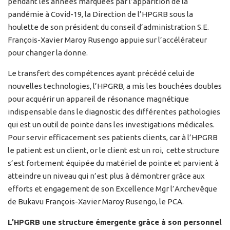
pendant les années marquées par l’apparition de la
pandémie à Covid-19, la Direction de l’HPGRB sous la
houlette de son président du conseil d’administration S.E.
François-Xavier Maroy Rusengo appuie sur l’accélérateur
pour changer la donne.
Le transfert des compétences ayant précédé celui de
nouvelles technologies, l’HPGRB, a mis les bouchées doubles
pour acquérir un appareil de résonance magnétique
indispensable dans le diagnostic des différentes pathologies
qui est un outil de pointe dans les investigations médicales.
Pour servir efficacement ses patients clients, car à l’HPGRB
le patient est un client, or le client est un roi, cette structure
s’est fortement équipée du matériel de pointe et parvient à
atteindre un niveau qui n’est plus à démontrer grâce aux
efforts et engagement de son Excellence Mgr l’Archevêque
de Bukavu François-Xavier Maroy Rusengo, le PCA.
L’HPGRB une structure émergente grâce à son personnel