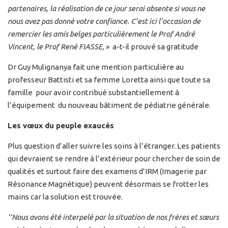
partenaires, la réalisation de ce jour serai absente si vous ne
nous avez pas donné votre confiance. C’est ici l’occasion de
remercier les amis belges particulièrement le Prof André
Vincent, le Prof René FIASSE,
» a-t-il prouvé sa gratitude
Dr Guy Mulignanya fait une mention particulière au
professeur Battisti et sa femme Loretta ainsi que toute sa
famille pour avoir contribué substantiellement à
l’équipement du nouveau bâtiment de pédiatrie générale.
Les vœux du peuple exaucés
Plus question d’aller suivre les soins à l’étranger. Les patients
qui devraient se rendre à l’extérieur pour chercher de soin de
qualités et surtout faire des examens d’IRM (Imagerie par
Résonance Magnétique) peuvent désormais se frotter les
mains car la solution est trouvée.
‘’Nous avons été interpelé par la situation de nos frères et sœurs