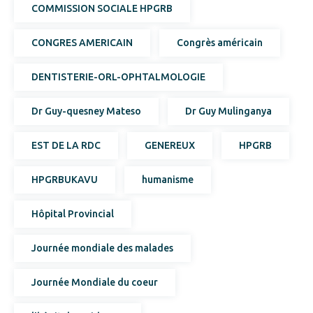
COMMISSION SOCIALE HPGRB
CONGRES AMERICAIN
Congrès américain
DENTISTERIE-ORL-OPHTALMOLOGIE
Dr Guy-quesney Mateso
Dr Guy Mulinganya
EST DE LA RDC
GENEREUX
HPGRB
HPGRBUKAVU
humanisme
Hôpital Provincial
Journée mondiale des malades
Journée Mondiale du coeur