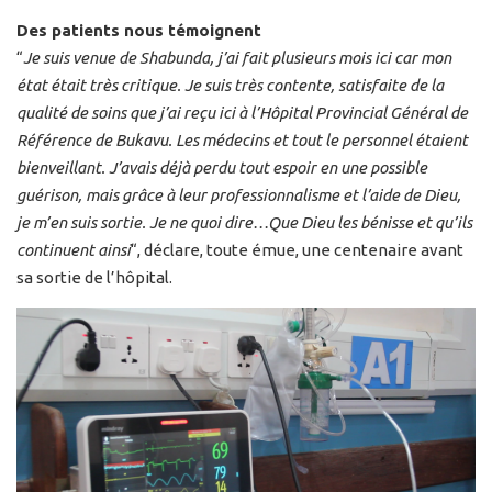
Des patients nous témoignent
“
Je suis venue de Shabunda, j’ai fait plusieurs mois ici car mon
état était très critique. Je suis très contente, satisfaite de la
qualité de soins que j’ai reçu ici à l’Hôpital Provincial Général de
Référence de Bukavu. Les médecins et tout le personnel étaient
bienveillant. J’avais déjà perdu tout espoir en une possible
guérison, mais grâce à leur professionnalisme et l’aide de Dieu,
je m’en suis sortie. Je ne quoi dire…Que Dieu les bénisse et qu’ils
continuent ainsi
“, déclare, toute émue, une centenaire avant
sa sortie de l’hôpital.