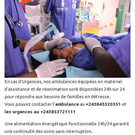
En cas d’Urgences, nos ambulances équipées en matériel
d’assistance et de réanimation sont disponibles 24h sur 24
pour répondre aux besoins de familles en détresse.
Vous pouvez contacter l’
ambulance
au
+243843520351
et
les urgences au +243853721111
Une alimentation énergétique fonctionnelle 24h/24 garantit
une continuité des soins sans interruption.