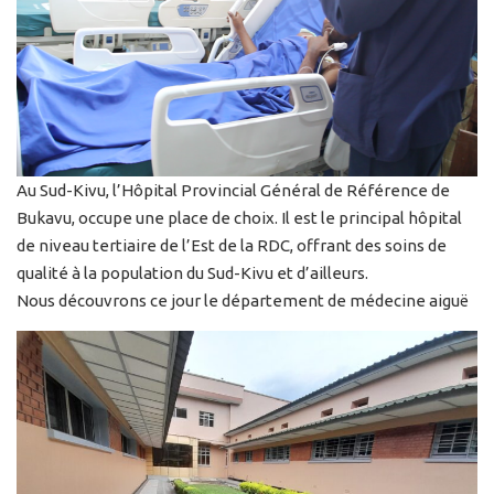
Au Sud-Kivu, l’Hôpital Provincial Général de Référence de
Bukavu, occupe une place de choix. Il est le principal hôpital
de niveau tertiaire de l’Est de la RDC, offrant des soins de
qualité à la population du Sud-Kivu et d’ailleurs.
Nous découvrons ce jour le département de médecine aiguë