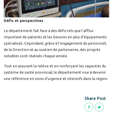
Défis et perspectives
Le département fait face à des défis tels que l’afflux
important de patients et les besoins en plus d’équipements
spécialisés. Cependant, grâce à l’engagement du personnel,
de la Direction et au soutien de partenaires, des progrès
notables sont réalisés chaque année.
Tout en assurant la relève et en renforçant les capacités du
système de santé provincial, le département vise à devenir
une référence en soins d’urgence et intensifs dans la région.
Share Post