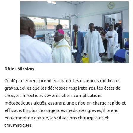
Rôle+Mission
Ce département prend en charge les urgences médicales
graves, telles que les détresses respiratoires, les états de
choc, les infections sévères et les complications
métaboliques aiguës, assurant une prise en charge rapide et
efficace. En plus des urgences médicales graves, il prend
également en charge, les situations chirurgicales et
traumatiques.