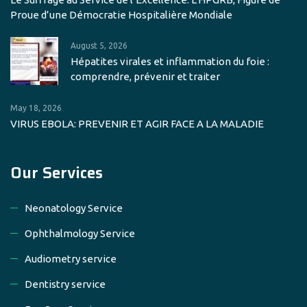
Proue d’une Démocratie Hospitalière Mondiale
August 5, 2026
Hépatites virales et inflammation du foie :
comprendre, prévenir et traiter
May 18, 2026
VIRUS EBOLA: PREVENIR ET AGIR FACE A LA MALADIE
Our Services
Neonatology Service
Ophthalmology Service
Audiometry service
Dentistry service