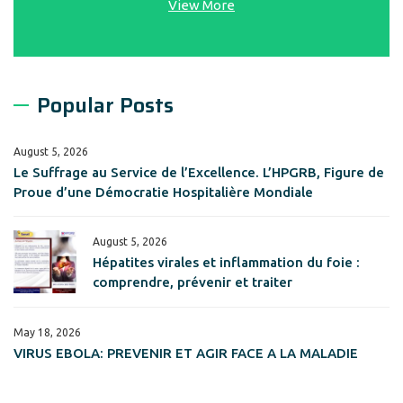
View More
Popular Posts
August 5, 2026
Le Suffrage au Service de l’Excellence. L’HPGRB, Figure de
Proue d’une Démocratie Hospitalière Mondiale
August 5, 2026
Hépatites virales et inflammation du foie :
comprendre, prévenir et traiter
May 18, 2026
VIRUS EBOLA: PREVENIR ET AGIR FACE A LA MALADIE