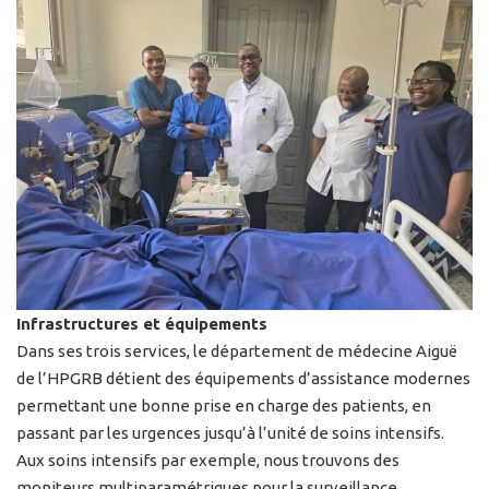
Infrastructures et équipements
Dans ses trois services, le département de médecine Aiguë
de l’HPGRB détient des équipements d’assistance modernes
permettant une bonne prise en charge des patients, en
passant par les urgences jusqu’à l’unité de soins intensifs.
Aux soins intensifs par exemple, nous trouvons des
moniteurs multiparamétriques pour la surveillance