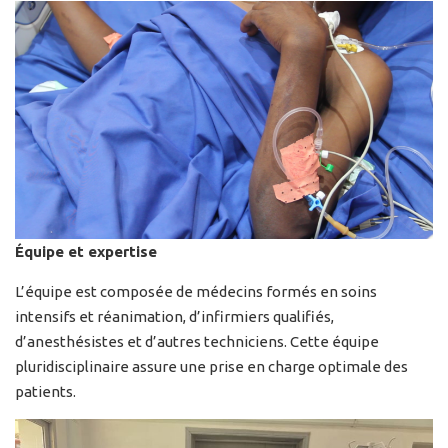
Équipe et expertise
L’équipe est composée de médecins formés en soins
intensifs et réanimation, d’infirmiers qualifiés,
d’anesthésistes et d’autres techniciens. Cette équipe
pluridisciplinaire assure une prise en charge optimale des
patients.