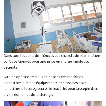
Dans tous les coins de l’hôpital, des chariots de réanimation
sont positionnés pour une prise en charge rapide des
patients
Au bloc opératoire, nous disposons des machines
d’anesthésie et des équipements nécessaires pour
l’anesthésie locorégionale, du matériel pour la scopie dans
divers domaines de la chirurgie.