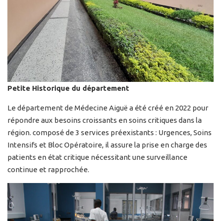
Petite Historique du département
Le département de Médecine Aiguë a été créé en 2022 pour
répondre aux besoins croissants en soins critiques dans la
région. composé de 3 services préexistants : Urgences, Soins
Intensifs et Bloc Opératoire, il assure la prise en charge des
patients en état critique nécessitant une surveillance
continue et rapprochée.