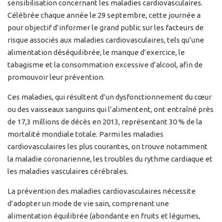
sensibilisation concernant les maladies cardiovasculaires.
Célébrée chaque année le 29 septembre, cette journée a
pour objectif d’informer le grand public sur les facteurs de
risque associés aux maladies cardiovasculaires, tels qu’une
alimentation déséquilibrée, le manque d’exercice, le
tabagisme et la consommation excessive d’alcool, afin de
promouvoir leur prévention.
Ces maladies, qui résultent d’un dysfonctionnement du cœur
ou des vaisseaux sanguins qui l’alimentent, ont entraîné près
de 17,3 millions de décès en 2013, représentant 30 % de la
mortalité mondiale totale. Parmi les maladies
cardiovasculaires les plus courantes, on trouve notamment
la maladie coronarienne, les troubles du rythme cardiaque et
les maladies vasculaires cérébrales.
La prévention des maladies cardiovasculaires nécessite
d’adopter un mode de vie sain, comprenant une
alimentation équilibrée (abondante en fruits et légumes,