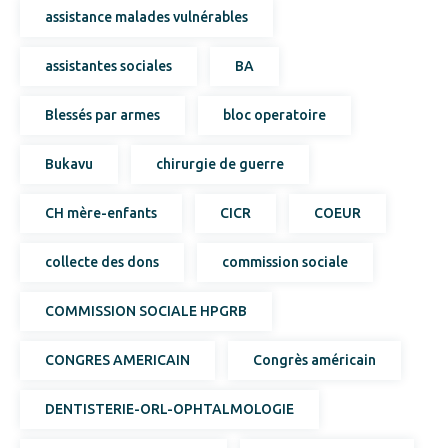
assistance malades vulnérables
assistantes sociales
BA
Blessés par armes
bloc operatoire
Bukavu
chirurgie de guerre
CH mère-enfants
CICR
COEUR
collecte des dons
commission sociale
COMMISSION SOCIALE HPGRB
CONGRES AMERICAIN
Congrès américain
DENTISTERIE-ORL-OPHTALMOLOGIE