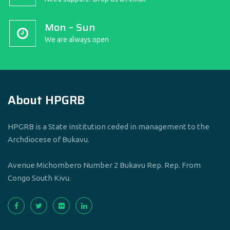
Mon – Sun
We are always open
About HPGRB
HPGRB is a State institution ceded in management to the
Archdiocese of Bukavu.
Avenue Michombero Number 2 Bukavu Rep. Rep. From
Congo South Kivu.