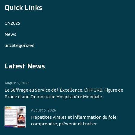
Quick Links
CN2025
News
uncategorized
Latest News
August 5, 2026
Le Suffrage au Service de l’Excellence. L’HPGRB, Figure de
Proue d’une Démocratie Hospitalière Mondiale
August 5, 2026
Hépatites virales et inflammation du foie :
comprendre, prévenir et traiter