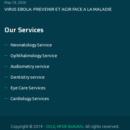
May 18, 2026
VIRUS EBOLA: PREVENIR ET AGIR FACE A LA MALADIE
Our Services
Neonatology Service
Ophthalmology Service
Audiometry service
Dentistry service
Eye Care Services
Cardiology Services
Copyright © 2019 -
2026
,
HPGR-BUKAVU
. All rights reserved.