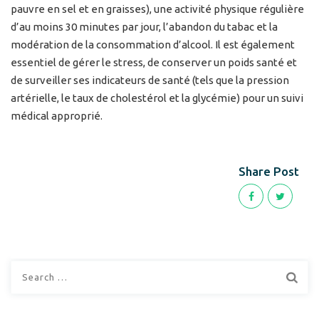
pauvre en sel et en graisses), une activité physique régulière
d’au moins 30 minutes par jour, l’abandon du tabac et la
modération de la consommation d’alcool. Il est également
essentiel de gérer le stress, de conserver un poids santé et
de surveiller ses indicateurs de santé (tels que la pression
artérielle, le taux de cholestérol et la glycémie) pour un suivi
médical approprié.
Share Post
Search
for: