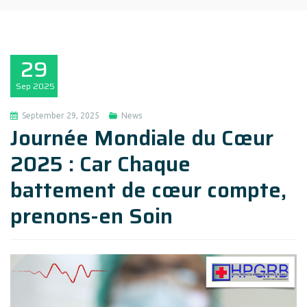
29
Sep
2025
September 29, 2025
News
Journée Mondiale du Cœur
2025 : Car Chaque
battement de cœur compte,
prenons-en Soin