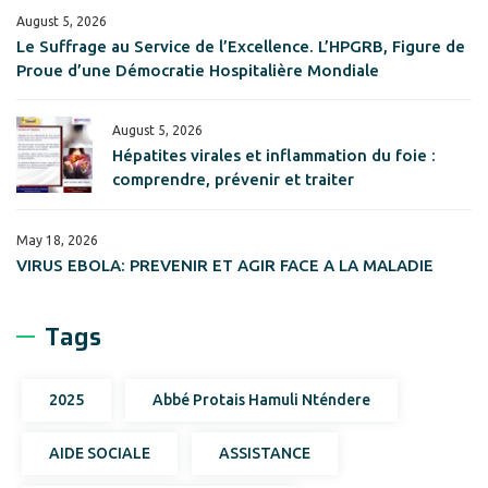
August 5, 2026
Le Suffrage au Service de l’Excellence. L’HPGRB, Figure de
Proue d’une Démocratie Hospitalière Mondiale
August 5, 2026
Hépatites virales et inflammation du foie :
comprendre, prévenir et traiter
May 18, 2026
VIRUS EBOLA: PREVENIR ET AGIR FACE A LA MALADIE
Tags
2025
Abbé Protais Hamuli Nténdere
AIDE SOCIALE
ASSISTANCE