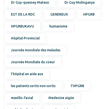
Dr Guy-quesney Mateso
Dr Guy Mulinganya
EST DE LA RDC
GENEREUX
HPGRB
HPGRBUKAVU
humanisme
Hôpital Provincial
Journée mondiale des malades
Journée Mondiale du coeur
l'hôpital en aide aux
les patients sortis non sortis
l’HPGRB
maxillo-facial
Medecine aigüe