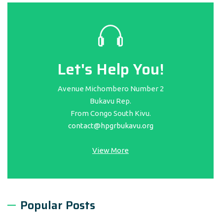
Let's Help You!
Avenue Michombero Number 2
Bukavu Rep.
From Congo South Kivu.
contact@hpgrbukavu.org
View More
Popular Posts