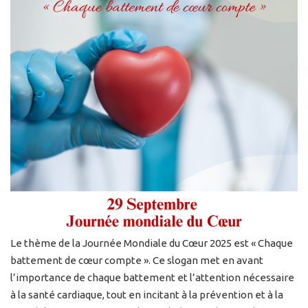
Le thème de la Journée Mondiale du Cœur 2025 est « Chaque
battement de cœur compte ». Ce slogan met en avant
l’importance de chaque battement et l’attention nécessaire
à la santé cardiaque, tout en incitant à la prévention et à la