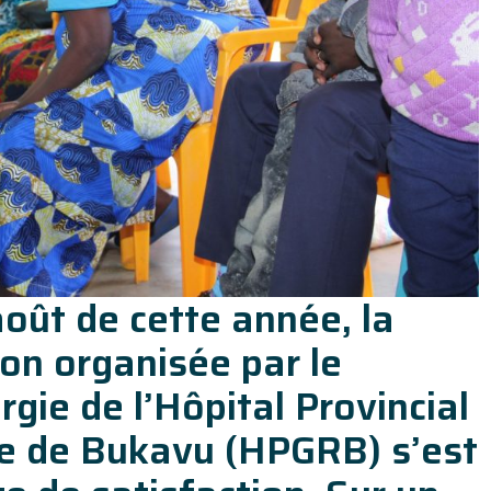
oût de cette année, la
on organisée par le
gie de l’Hôpital Provincial
e de Bukavu (HPGRB) s’est