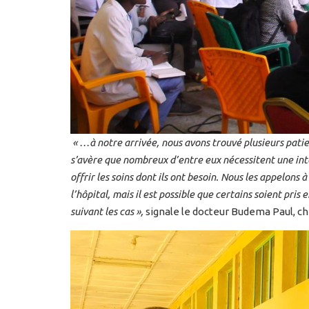
« …à notre arrivée, nous avons trouvé plusieurs patie
s’avère que nombreux d’entre eux nécessitent une int
offrir les soins dont ils ont besoin. Nous les appelons
l’hôpital, mais il est possible que certains soient pr
suivant les cas »,
signale le docteur Budema Paul, c