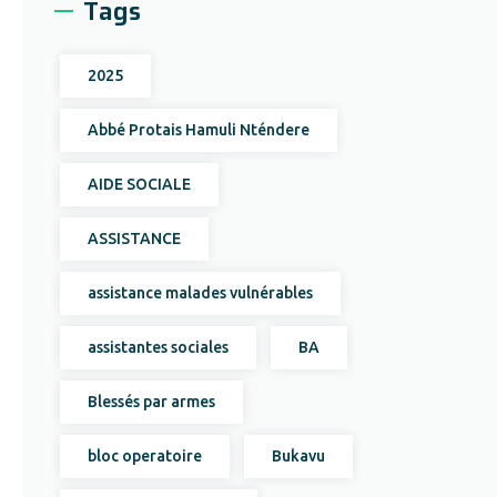
Tags
2025
Abbé Protais Hamuli Nténdere
AIDE SOCIALE
ASSISTANCE
assistance malades vulnérables
assistantes sociales
BA
Blessés par armes
bloc operatoire
Bukavu