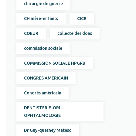
chirurgie de guerre
CH mère-enfants
CICR
COEUR
collecte des dons
commission sociale
COMMISSION SOCIALE HPGRB
CONGRES AMERICAIN
Congrès américain
DENTISTERIE-ORL-
OPHTALMOLOGIE
Dr Guy-quesney Mateso