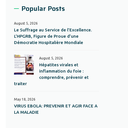
Popular Posts
August 5, 2026
Le Suffrage au Service de l’Excellence.
L’HPGRB, Figure de Proue d’une
Démocratie Hospitalière Mondiale
August 5, 2026
Hépatites virales et
inflammation du foie :
comprendre, prévenir et
traiter
May 18, 2026
VIRUS EBOLA: PREVENIR ET AGIR FACE A
LA MALADIE