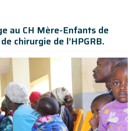
rge au CH Mère-Enfants de
de chirurgie de l’HPGRB.