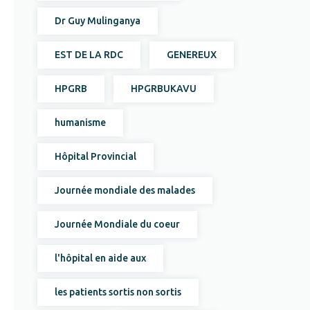
Dr Guy Mulinganya
EST DE LA RDC
GENEREUX
HPGRB
HPGRBUKAVU
humanisme
Hôpital Provincial
Journée mondiale des malades
Journée Mondiale du coeur
l'hôpital en aide aux
les patients sortis non sortis