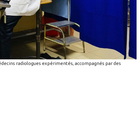
édecins radiologues expérimentés, accompagnés par des