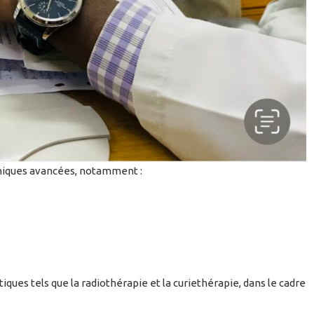
hniques avancées, notamment :
iques tels que la radiothérapie et la curiethérapie, dans le cadre