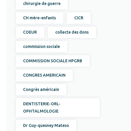
chirurgie de guerre
CH mère-enfants
CICR
COEUR
collecte des dons
commission sociale
COMMISSION SOCIALE HPGRB
CONGRES AMERICAIN
Congrès américain
DENTISTERIE-ORL-
OPHTALMOLOGIE
Dr Guy-quesney Mateso