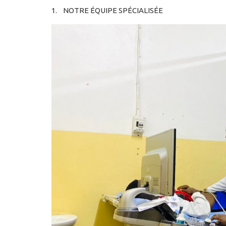
1. NOTRE ÉQUIPE SPÉCIALISÉE