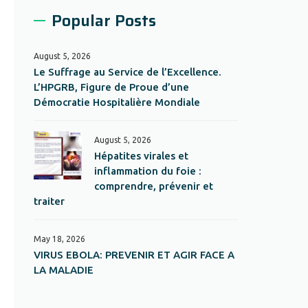
Popular Posts
August 5, 2026
Le Suffrage au Service de l’Excellence.
L’HPGRB, Figure de Proue d’une
Démocratie Hospitalière Mondiale
August 5, 2026
Hépatites virales et
inflammation du foie :
comprendre, prévenir et
traiter
May 18, 2026
VIRUS EBOLA: PREVENIR ET AGIR FACE A
LA MALADIE