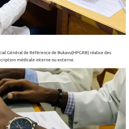
ncial Général de Référence de Bukavu(HPGRB) réalise des
cription médicale interne ou externe.