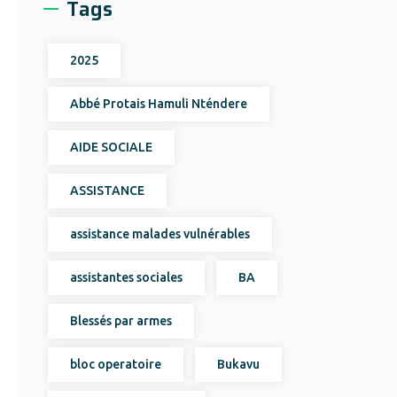
Tags
2025
Abbé Protais Hamuli Nténdere
AIDE SOCIALE
ASSISTANCE
assistance malades vulnérables
assistantes sociales
BA
Blessés par armes
bloc operatoire
Bukavu