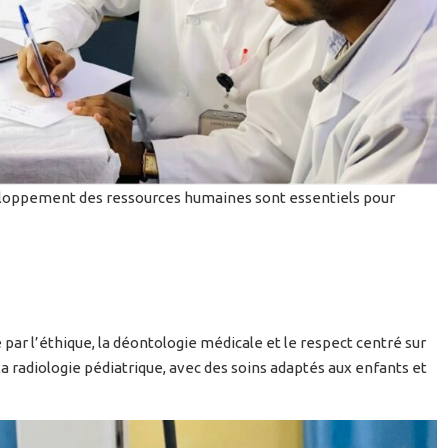
eloppement des ressources humaines sont essentiels pour
ar l’éthique, la déontologie médicale et le respect centré sur
 la radiologie pédiatrique, avec des soins adaptés aux enfants et