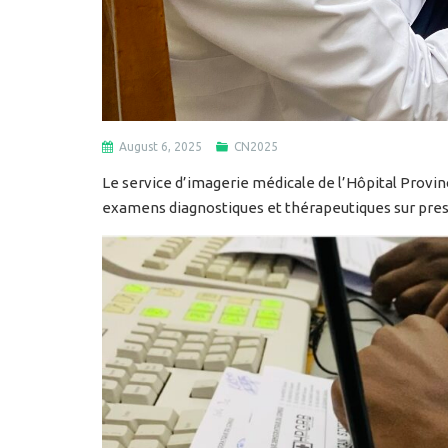
August 6, 2025
CN2025
Le service d’imagerie médicale de l’Hôpital Provi
examens diagnostiques et thérapeutiques sur pres