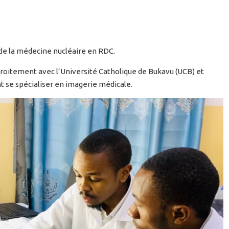
de la médecine nucléaire en RDC.
troitement avec l’Université Catholique de Bukavu (UCB) et
t se spécialiser en imagerie médicale.