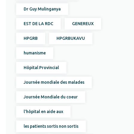
Dr Guy Mulinganya
EST DE LA RDC
GENEREUX
HPGRB
HPGRBUKAVU
humanisme
Hôpital Provincial
Journée mondiale des malades
Journée Mondiale du coeur
l'hôpital en aide aux
les patients sortis non sortis