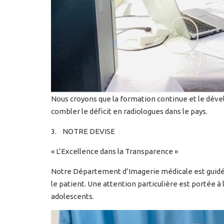
Nous croyons que la formation continue et le dév
combler le déficit en radiologues dans le pays.
3. NOTRE DEVISE
« L’Excellence dans la Transparence »
Notre Département d’Imagerie médicale est guidé p
le patient. Une attention particulière est portée à
adolescents.