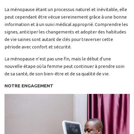
La ménopause étant un processus naturel et inévitable, elle
peut cependant être vécue sereinement grâce à une bonne
information et à un suivi médical approprié. Comprendre les
signes, anticiper les changements et adopter des habitudes
de vie saines sont autant de clés pour traverser cette
période avec confort et sécurité.
La ménopause n’est pas une fin, mais le début d’une
nouvelle étape où la femme peut continuer à prendre soin
de sa santé, de son bien-être et de sa qualité de vie.
NOTRE ENGAGEMENT