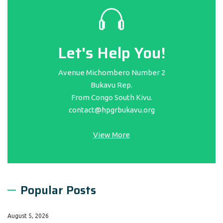
Let's Help You!
Avenue Michombero Number 2
Bukavu Rep.
From Congo South Kivu.
contact@hpgrbukavu.org
View More
Popular Posts
August 5, 2026