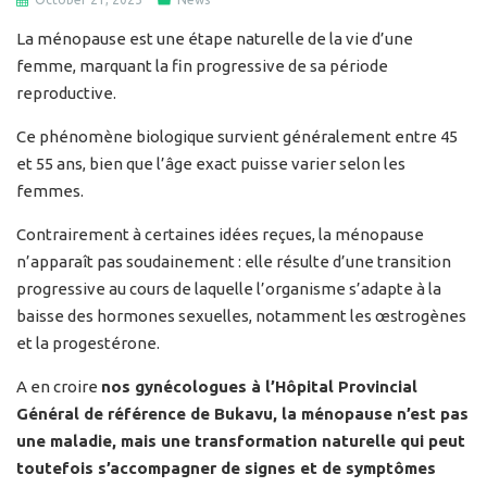
La ménopause est une étape naturelle de la vie d’une
femme, marquant la fin progressive de sa période
reproductive.
Ce phénomène biologique survient généralement entre 45
et 55 ans, bien que l’âge exact puisse varier selon les
femmes.
Contrairement à certaines idées reçues, la ménopause
n’apparaît pas soudainement : elle résulte d’une transition
progressive au cours de laquelle l’organisme s’adapte à la
baisse des hormones sexuelles, notamment les œstrogènes
et la progestérone.
A en croire
nos gynécologues à l’Hôpital Provincial
Général de référence de Bukavu, la ménopause n’est pas
une maladie, mais une transformation naturelle qui peut
toutefois s’accompagner de signes et de symptômes