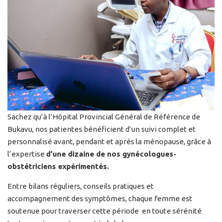
Sachez qu’à l’Hôpital Provincial Général de Référence de
Bukavu, nos patientes bénéficient d’un suivi complet et
personnalisé avant, pendant et après la ménopause, grâce à
l’expertise
d’une dizaine de nos gynécologues-
obstétriciens expérimentés.
Entre bilans réguliers, conseils pratiques et
accompagnement des symptômes, chaque femme est
soutenue pour traverser cette période en toute sérénité