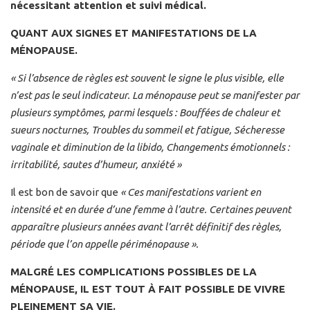
nécessitant attention et suivi médical.
QUANT AUX SIGNES ET MANIFESTATIONS DE LA
MÉNOPAUSE.
« Si l’absence de règles est souvent le signe le plus visible, elle
n’est pas le seul indicateur. La ménopause peut se manifester par
plusieurs symptômes, parmi lesquels : Bouffées de chaleur et
sueurs nocturnes, Troubles du sommeil et fatigue, Sécheresse
vaginale et diminution de la libido, Changements émotionnels :
irritabilité, sautes d’humeur, anxiété »
Il est bon de savoir que
« Ces manifestations varient en
intensité et en durée d’une femme à l’autre. Certaines peuvent
apparaître plusieurs années avant l’arrêt définitif des règles,
période que l’on appelle périménopause ».
MALGRÉ LES COMPLICATIONS POSSIBLES DE LA
MÉNOPAUSE, IL EST TOUT À FAIT POSSIBLE DE VIVRE
PLEINEMENT SA VIE.