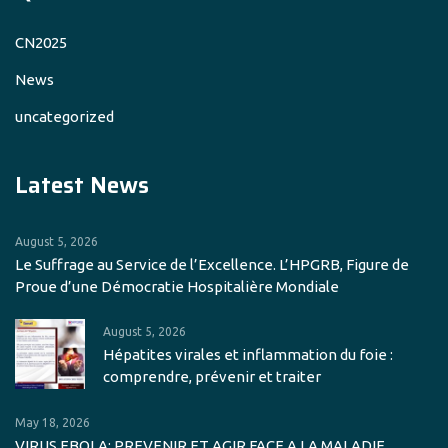
CN2025
News
uncategorized
Latest News
August 5, 2026
Le Suffrage au Service de l’Excellence. L’HPGRB, Figure de
Proue d’une Démocratie Hospitalière Mondiale
August 5, 2026
Hépatites virales et inflammation du foie :
comprendre, prévenir et traiter
May 18, 2026
VIRUS EBOLA: PREVENIR ET AGIR FACE A LA MALADIE