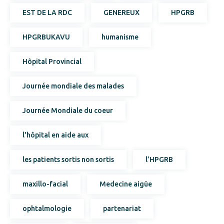
EST DE LA RDC
GENEREUX
HPGRB
HPGRBUKAVU
humanisme
Hôpital Provincial
Journée mondiale des malades
Journée Mondiale du coeur
l'hôpital en aide aux
les patients sortis non sortis
l’HPGRB
maxillo-facial
Medecine aigüe
ophtalmologie
partenariat