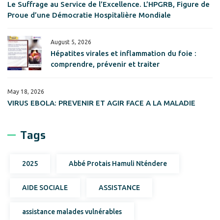
Le Suffrage au Service de l’Excellence. L’HPGRB, Figure de
Proue d’une Démocratie Hospitalière Mondiale
August 5, 2026
Hépatites virales et inflammation du foie :
comprendre, prévenir et traiter
May 18, 2026
VIRUS EBOLA: PREVENIR ET AGIR FACE A LA MALADIE
Tags
2025
Abbé Protais Hamuli Nténdere
AIDE SOCIALE
ASSISTANCE
assistance malades vulnérables