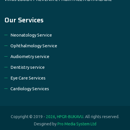
Our Services
Neonatology Service
Ophthalmology Service
Audiometry service
Dentistry service
Eye Care Services
Cardiology Services
Copyright © 2019 -
2026
,
HPGR-BUKAVU
. All rights reserved.
Desgined by
Pro Media System Ltd