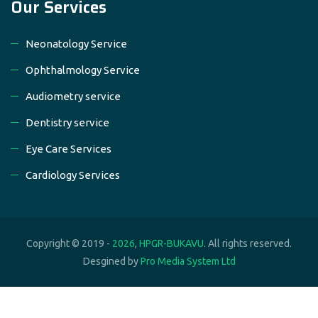
Our Services
Neonatology Service
Ophthalmology Service
Audiometry service
Dentistry service
Eye Care Services
Cardiology Services
Copyright © 2019 -
2026
,
HPGR-BUKAVU
. All rights reserved.
Desgined by
Pro Media System Ltd