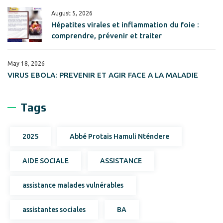
August 5, 2026
Hépatites virales et inflammation du foie :
comprendre, prévenir et traiter
May 18, 2026
VIRUS EBOLA: PREVENIR ET AGIR FACE A LA MALADIE
Tags
2025
Abbé Protais Hamuli Nténdere
AIDE SOCIALE
ASSISTANCE
assistance malades vulnérables
assistantes sociales
BA