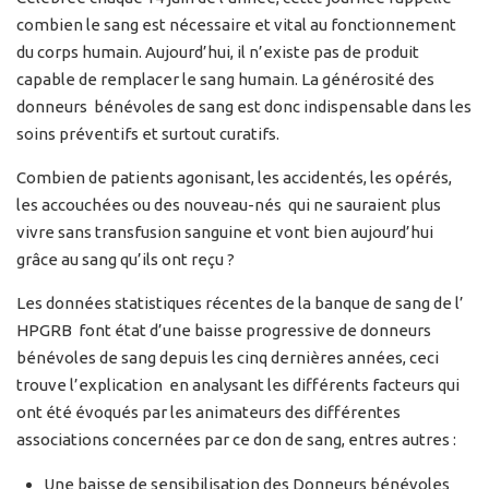
combien le sang est nécessaire et vital au fonctionnement
du corps humain. Aujourd’hui, il n’existe pas de produit
capable de remplacer le sang humain. La générosité des
donneurs bénévoles de sang est donc indispensable dans les
soins préventifs et surtout curatifs.
Combien de patients agonisant, les accidentés, les opérés,
les accouchées ou des nouveau-nés qui ne sauraient plus
vivre sans transfusion sanguine et vont bien aujourd’hui
grâce au sang qu’ils ont reçu ?
Les données statistiques récentes de la banque de sang de l’
HPGRB font état d’une baisse progressive de donneurs
bénévoles de sang depuis les cinq dernières années, ceci
trouve l’explication en analysant les différents facteurs qui
ont été évoqués par les animateurs des différentes
associations concernées par ce don de sang, entres autres :
Une baisse de sensibilisation des Donneurs bénévoles