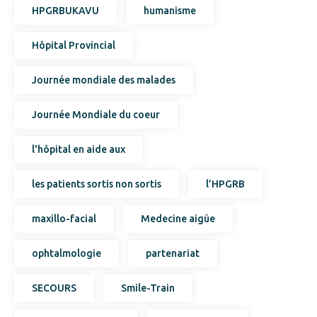
HPGRBUKAVU
humanisme
Hôpital Provincial
Journée mondiale des malades
Journée Mondiale du coeur
l'hôpital en aide aux
les patients sortis non sortis
l’HPGRB
maxillo-facial
Medecine aigüe
ophtalmologie
partenariat
SECOURS
Smile-Train