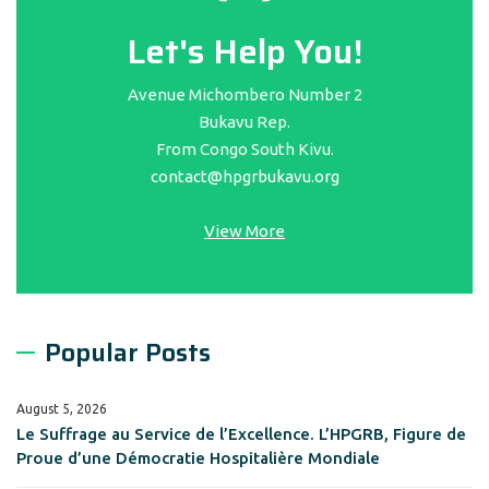
Let's Help You!
Avenue Michombero Number 2
Bukavu Rep.
From Congo South Kivu.
contact@hpgrbukavu.org
View More
Popular Posts
August 5, 2026
Le Suffrage au Service de l’Excellence. L’HPGRB, Figure de
Proue d’une Démocratie Hospitalière Mondiale