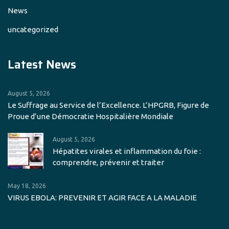
News
uncategorized
Latest News
August 5, 2026
Le Suffrage au Service de l’Excellence. L’HPGRB, Figure de
Proue d’une Démocratie Hospitalière Mondiale
August 5, 2026
Hépatites virales et inflammation du foie :
comprendre, prévenir et traiter
May 18, 2026
VIRUS EBOLA: PREVENIR ET AGIR FACE A LA MALADIE