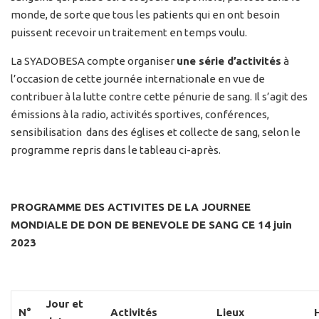
monde, de sorte que tous les patients qui en ont besoin
puissent recevoir un traitement en temps voulu.
La SYADOBESA compte organiser
une série d’activités
à
l’occasion de cette journée internationale en vue de
contribuer à la lutte contre cette pénurie de sang. Il s’agit des
émissions à la radio, activités sportives, conférences,
sensibilisation dans des églises et collecte de sang, selon le
programme repris dans le tableau ci-après.
PROGRAMME DES ACTIVITES DE LA JOURNEE
MONDIALE DE DON DE BENEVOLE DE SANG CE 14 juin
2023
Jour et
N°
Activités
Lieux