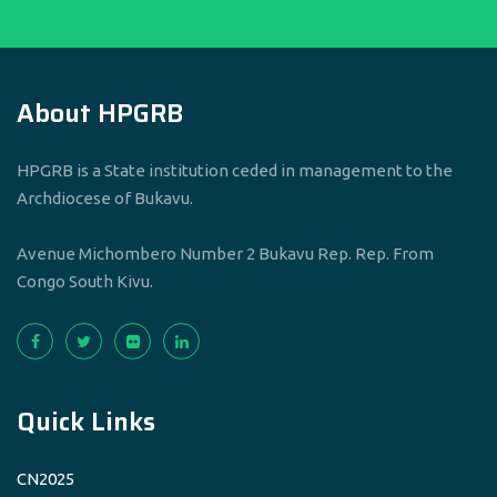
About HPGRB
HPGRB is a State institution ceded in management to the
Archdiocese of Bukavu.
Avenue Michombero Number 2 Bukavu Rep. Rep. From
Congo South Kivu.
Quick Links
CN2025