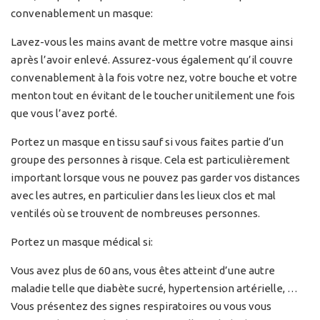
convenablement un masque:
Lavez-vous les mains avant de mettre votre masque ainsi
après l’avoir enlevé. Assurez-vous également qu’il couvre
convenablement à la fois votre nez, votre bouche et votre
menton tout en évitant de le toucher unitilement une fois
que vous l’avez porté.
Portez un masque en tissu sauf si vous faites partie d’un
groupe des personnes à risque. Cela est particulièrement
important lorsque vous ne pouvez pas garder vos distances
avec les autres, en particulier dans les lieux clos et mal
ventilés où se trouvent de nombreuses personnes.
Portez un masque médical si:
Vous avez plus de 60 ans, vous êtes atteint d’une autre
maladie telle que diabète sucré, hypertension artérielle, …
Vous présentez des signes respiratoires ou vous vous