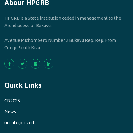
About HPGRB
HPGRB is a State institution ceded in management to the
Archdiocese of Bukavu.
Avenue Michombero Number 2 Bukavu Rep. Rep. From
Congo South Kivu.
Quick Links
CN2025
News
uncategorized