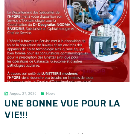
August 27, 2020
News
UNE BONNE VUE POUR LA
VIE!!!