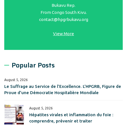
Bukavu Rep.
From Congo South Kivu.
contact@hpgrbukavu.org
View More
Popular Posts
August 5, 2026
Le Suffrage au Service de l’Excellence. L’HPGRB, Figure de
Proue d’une Démocratie Hospitalière Mondiale
August 5, 2026
Hépatites virales et inflammation du foie :
comprendre, prévenir et traiter