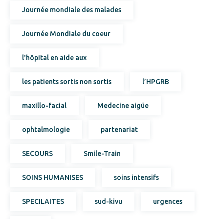
Journée mondiale des malades
Journée Mondiale du coeur
l'hôpital en aide aux
les patients sortis non sortis
l’HPGRB
maxillo-facial
Medecine aigüe
ophtalmologie
partenariat
SECOURS
Smile-Train
SOINS HUMANISES
soins intensifs
SPECILAITES
sud-kivu
urgences