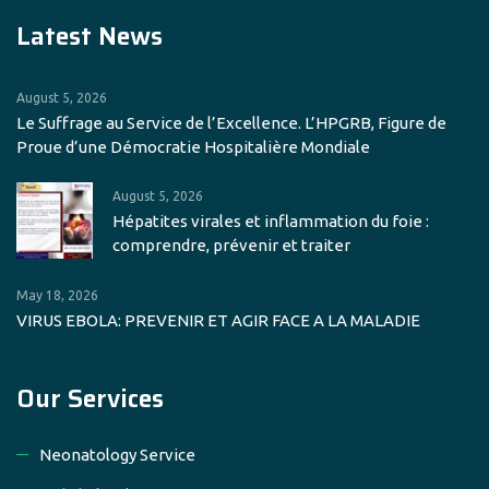
Latest News
August 5, 2026
Le Suffrage au Service de l’Excellence. L’HPGRB, Figure de
Proue d’une Démocratie Hospitalière Mondiale
August 5, 2026
Hépatites virales et inflammation du foie :
comprendre, prévenir et traiter
May 18, 2026
VIRUS EBOLA: PREVENIR ET AGIR FACE A LA MALADIE
Our Services
Neonatology Service