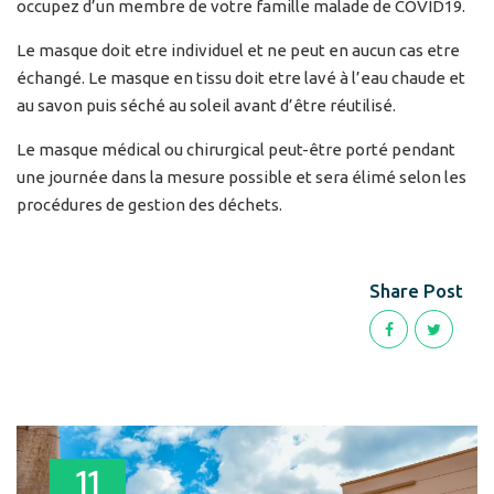
occupez d’un membre de votre famille malade de COVID19.
Le masque doit etre individuel et ne peut en aucun cas etre
échangé. Le masque en tissu doit etre lavé à l’eau chaude et
au savon puis séché au soleil avant d’être réutilisé.
Le masque médical ou chirurgical peut-être porté pendant
une journée dans la mesure possible et sera élimé selon les
procédures de gestion des déchets.
Share Post
11