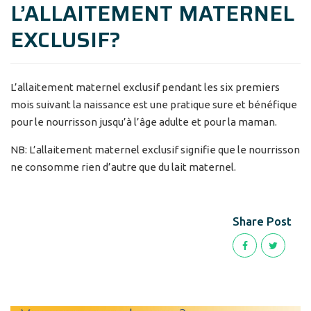
L’ALLAITEMENT MATERNEL
EXCLUSIF?
L’allaitement maternel exclusif pendant les six premiers
mois suivant la naissance est une pratique sure et bénéfique
pour le nourrisson jusqu’à l’âge adulte et pour la maman.
NB: L’allaitement maternel exclusif signifie que le nourrisson
ne consomme rien d’autre que du lait maternel.
Share Post