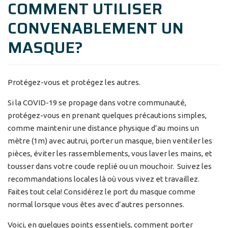
COMMENT UTILISER
CONVENABLEMENT UN
MASQUE?
Protégez-vous et protégez les autres.
Si la COVID-19 se propage dans votre communauté,
protégez-vous en prenant quelques précautions simples,
comme maintenir une distance physique d’au moins un
mètre (1m) avec autrui, porter un masque, bien ventiler les
pièces, éviter les rassemblements, vous laver les mains, et
tousser dans votre coude replié ou un mouchoir. Suivez les
recommandations locales là où vous vivez et travaillez.
Faites tout cela! Considérez le port du masque comme
normal lorsque vous êtes avec d’autres personnes.
Voici, en quelques points essentiels, comment porter