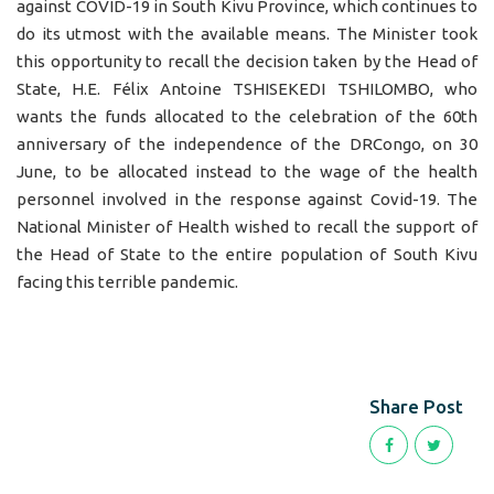
against COVID-19 in South Kivu Province, which continues to
do its utmost with the available means. The Minister took
this opportunity to recall the decision taken by the Head of
State, H.E. Félix Antoine TSHISEKEDI TSHILOMBO, who
wants the funds allocated to the celebration of the 60th
anniversary of the independence of the DRCongo, on 30
June, to be allocated instead to the wage of the health
personnel involved in the response against Covid-19. The
National Minister of Health wished to recall the support of
the Head of State to the entire population of South Kivu
facing this terrible pandemic.
Share Post