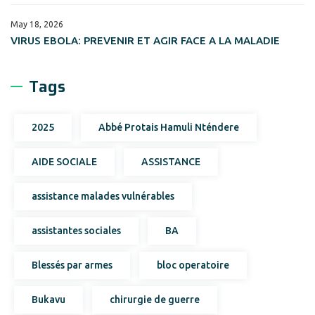
May 18, 2026
VIRUS EBOLA: PREVENIR ET AGIR FACE A LA MALADIE
Tags
2025
Abbé Protais Hamuli Nténdere
AIDE SOCIALE
ASSISTANCE
assistance malades vulnérables
assistantes sociales
BA
Blessés par armes
bloc operatoire
Bukavu
chirurgie de guerre