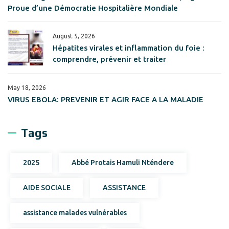
Proue d’une Démocratie Hospitalière Mondiale
August 5, 2026
Hépatites virales et inflammation du foie :
comprendre, prévenir et traiter
May 18, 2026
VIRUS EBOLA: PREVENIR ET AGIR FACE A LA MALADIE
Tags
2025
Abbé Protais Hamuli Nténdere
AIDE SOCIALE
ASSISTANCE
assistance malades vulnérables