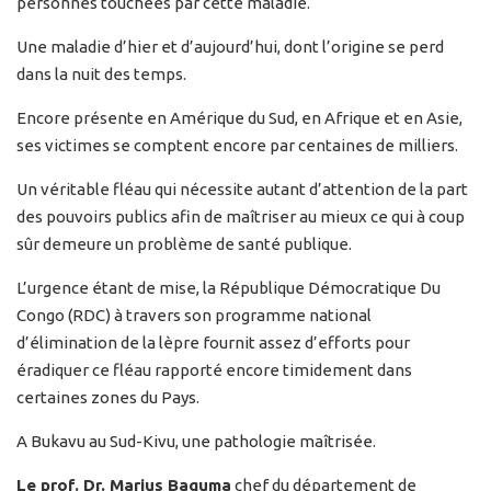
personnes touchées par cette maladie.
Une maladie d’hier et d’aujourd’hui, dont l’origine se perd
dans la nuit des temps.
Encore présente en Amérique du Sud, en Afrique et en Asie,
ses victimes se comptent encore par centaines de milliers.
Un véritable fléau qui nécessite autant d’attention de la part
des pouvoirs publics afin de maîtriser au mieux ce qui à coup
sûr demeure un problème de santé publique.
L’urgence étant de mise, la République Démocratique Du
Congo (RDC) à travers son programme national
d’élimination de la lèpre fournit assez d’efforts pour
éradiquer ce fléau rapporté encore timidement dans
certaines zones du Pays.
A Bukavu au Sud-Kivu, une pathologie maîtrisée.
Le prof. Dr. Marius Baguma
chef du département de