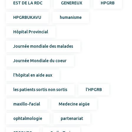
EST DE LA RDC
GENEREUX
HPGRB
HPGRBUKAVU
humanisme
Hôpital Provincial
Journée mondiale des malades
Journée Mondiale du coeur
l'hôpital en aide aux
les patients sortis non sortis
l’HPGRB
maxillo-facial
Medecine aigüe
ophtalmologie
partenariat