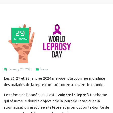
29
Jan
2024
January 29, 2024
News
Les 26, 27 et 28 janvier 2024 marquent la Journée mondiale
des malades de la lèpre commémorée à travers le monde.
Le thème de l’année 2024 est
“Vaincre la lèpre”.
Un thème
qui résume le double objectif de la journée : éradiquer la
stigmatisation associée à la lèpre et promouvoir la dignité de