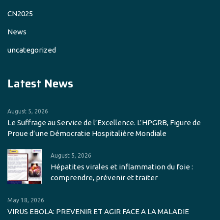
CN2025
News
uncategorized
Latest News
August 5, 2026
Le Suffrage au Service de l’Excellence. L’HPGRB, Figure de
Proue d’une Démocratie Hospitalière Mondiale
August 5, 2026
Hépatites virales et inflammation du foie :
comprendre, prévenir et traiter
May 18, 2026
VIRUS EBOLA: PREVENIR ET AGIR FACE A LA MALADIE