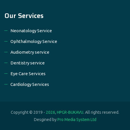
Our Services
Neonatology Service
Ophthalmology Service
Audiometry service
Dentistry service
Eye Care Services
Cardiology Services
Copyright © 2019 -
2026
,
HPGR-BUKAVU
. All rights reserved.
Desgined by
Pro Media System Ltd